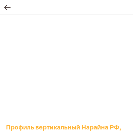
Профиль вертикальный Hарайна РФ,