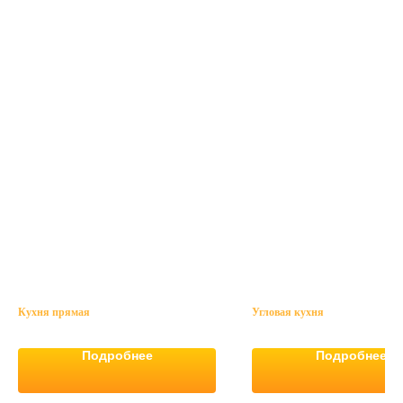
Кухня прямая
Угловая кухня
Подробнее
Подробнее