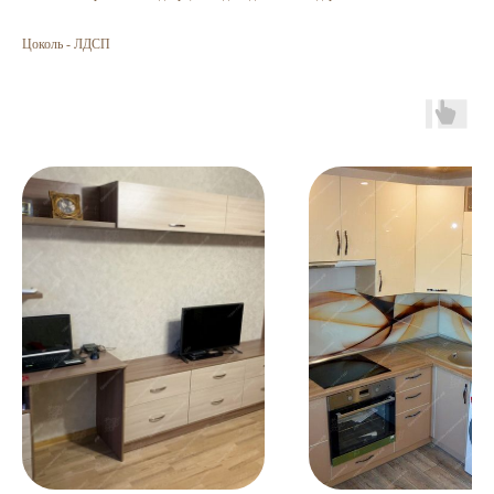
Цоколь - ЛДСП