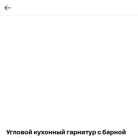
Угловой кухонный гарнитур с барной