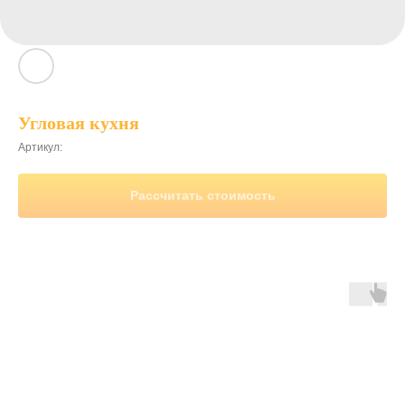
Угловая кухня
Артикул:
Рассчитать стоимость