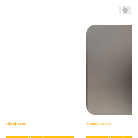
Шкаф-купе
Угловая кухня