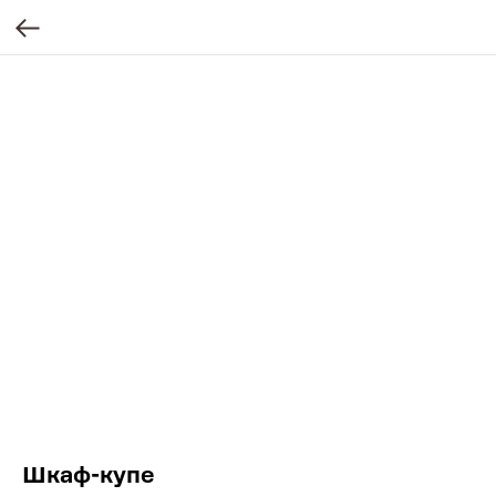
Шкаф-купе