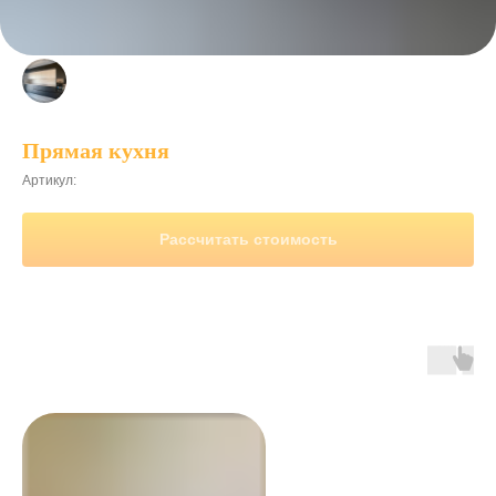
Прямая кухня
Артикул:
Рассчитать стоимость