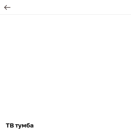
ТВ тумба