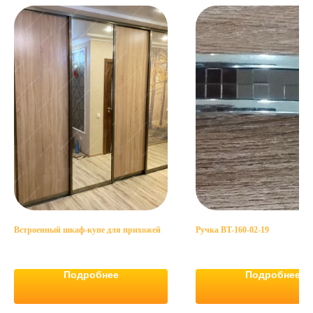
Встроенный шкаф-купе для прихожей
Ручка BT-160-02-19
Подробнее
Подробнее