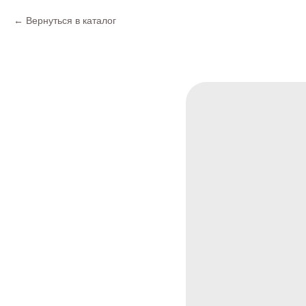
Вернуться в каталог