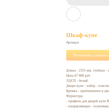
Шкаф-купе
Артикул:
Рассчитать стоимос
Длина - 2353 мм, глубина - 
Цена 67 800 руб.
ЛДСП - белый.
Двери-купе - набор - пласти
Кромка - приближенно в цве
Фурнитура:
- профиль для дверей-купе 
- направляющие - полновык