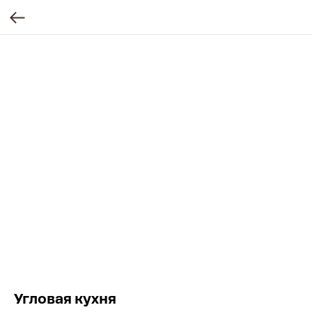
Угловая кухня