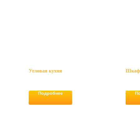
Угловая кухня
Шкаф
Подробнее
П