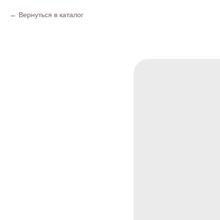
Вернуться в каталог