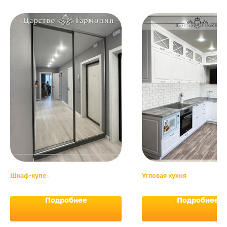
Шкаф-купе
Угловая кухня
Подробнее
Подробнее