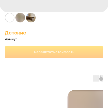
Детские
Артикул:
Рассчитать стоимость