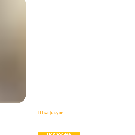
Шкаф-купе
Подробнее