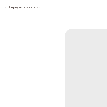
Вернуться в каталог