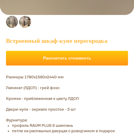
Встроенный шкаф-купе перегородка
Рассчитать стоимость
Размеры 1780х1580х2440 мм
Ламинат (ЛДСП) - грей фокс
Кромка - приближенная к цвету ЛДСП
Двери-купе - зеркало простое - 3 шт
Фурнитура:
профиль RAUM PLUS S шампань
петли на распашных дверцах с доводчиком в подарок