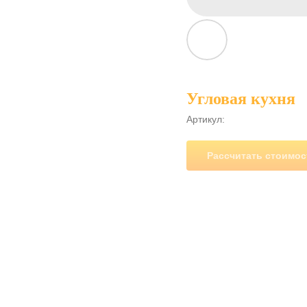
Угловая кухня
Артикул:
Рассчитать стоимос