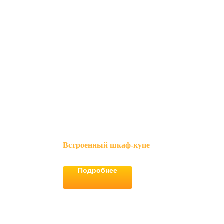
Встроенный шкаф-купе
Подробнее