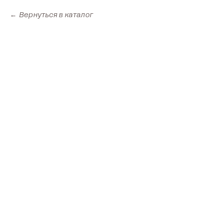
Вернуться в каталог