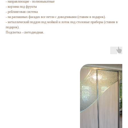
- направляющие - полновыкатные
- корзина под фрукты
- рейлинговая система
- на распашных фасадах все петли с доводчиками (ставим в подарок).
- металлический поддон под мойкой и лоток под столовые приборы (ставим в
подарок).
Подсветка - светодиодная.