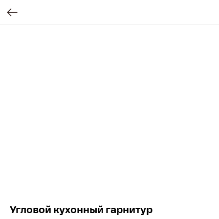
Угловой кухонный гарнитур