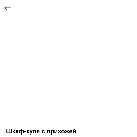
Шкаф-купе с прихожей