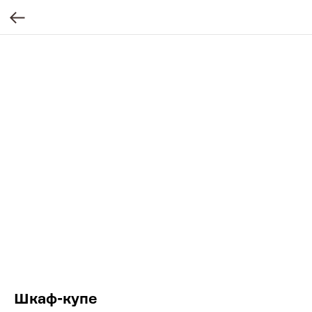
Шкаф-купе