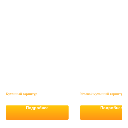
Кухонный гарнитур
Угловой кухонный гарнитур
Подробнее
Подробнее