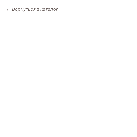
Вернуться в каталог