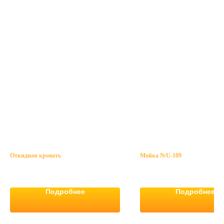
Откидная кровать
Мойка №U-109
Подробнее
Подробнее