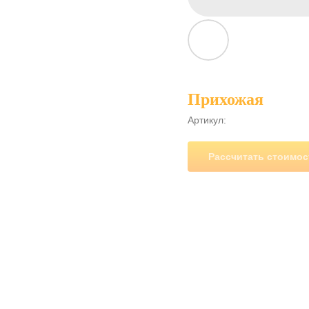
Прихожая
Артикул:
Рассчитать стоимос