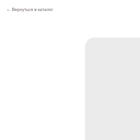
Вернуться в каталог