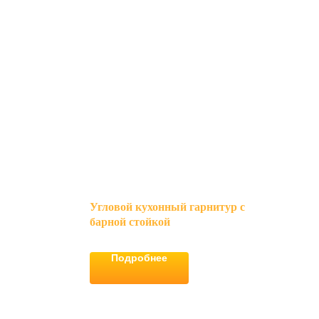
Угловой кухонный гарнитур с
барной стойкой
Подробнее