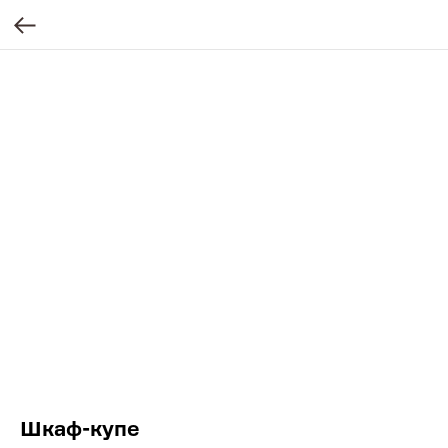
Шкаф-купе