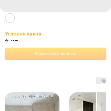
Угловая кухня
Артикул:
Рассчитать стоимость