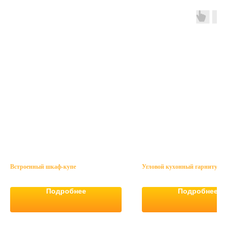
Встроенный шкаф-купе
Угловой кухонный гарнитур
Подробнее
Подробнее