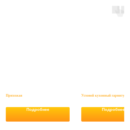
Прихожая
Угловой кухонный гарнитур
Подробнее
Подробнее