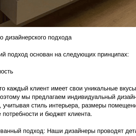
о дизайнерского подхода
ий подход основан на следующих принципах:
ность
о каждый клиент имеет свои уникальные вкусы
Поэтому мы предлагаем индивидуальный дизайн
, учитывая стиль интерьера, размеры помещен
 потребности и бюджет клиента.
ованный подход: Наши дизайнеры проводят дет