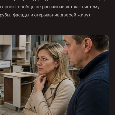
а проект вообще не рассчитывают как систему:
трубы, фасады и открывание дверей живут