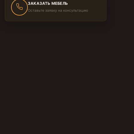
ЗАКАЗАТЬ МЕБЕЛЬ
Оставьте заявку на консультацию