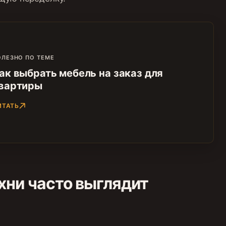
ИТАТЬ
хни часто выглядит