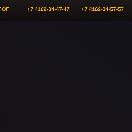
4-57-57