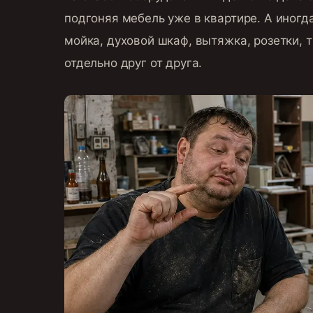
подгоняя мебель уже в квартире. А иногд
мойка, духовой шкаф, вытяжка, розетки, 
отдельно друг от друга.