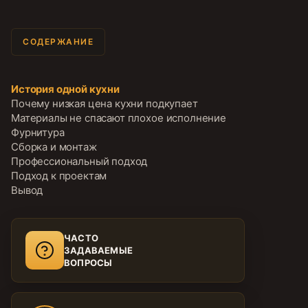
СОДЕРЖАНИЕ
История одной кухни
Почему низкая цена кухни подкупает
Материалы не спасают плохое исполнение
Фурнитура
Сборка и монтаж
Профессиональный подход
Подход к проектам
Вывод
ЧАСТО
ЗАДАВАЕМЫЕ
ВОПРОСЫ